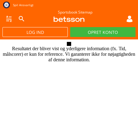
Spil Ansvarligt
Sportsbook Sitemap
LOG IND
OPRET KONTO