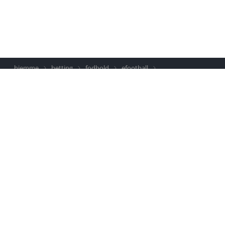
hjemme
betting
fodbold
efootball
efootball battle 8 minutters kampe
germany nikkitta spain senior
i samarbejde med