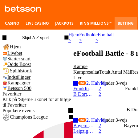
CASINO
LIVE CASINO
JACKPOTS
KING MILLIONS™
BETTING