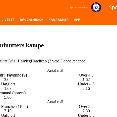
Sp
Spil Ansvarligt
LIVEBET
10% CASHBACK
KAMPAGNER
APP