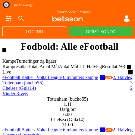
Spil Ansvarligt
Sportsbook Sitemap
LOG IND
OPRET KONTO