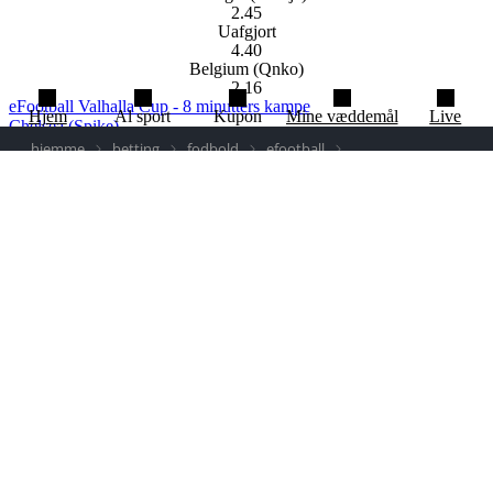
hjemme
betting
fodbold
efootball
efootball h2h cg league 8 minutters kampe
charlotte fc storm new york city fc rival
i samarbejde med