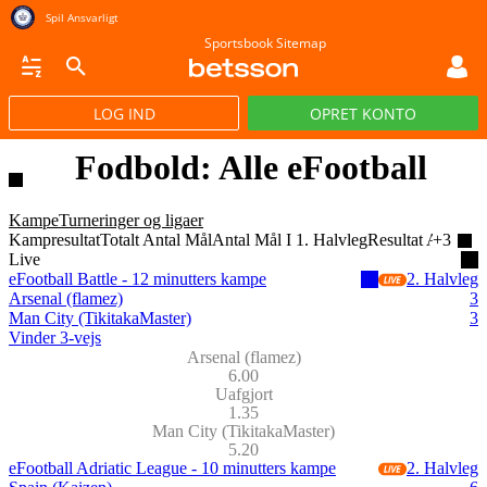
Spil Ansvarligt
Sportsbook Sitemap
LOG IND
OPRET KONTO