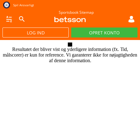
Spil Ansvarligt
Sportsbook Sitemap
LOG IND
OPRET KONTO