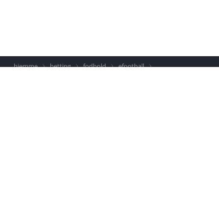
hjemme
betting
fodbold
efootball
efootball valkyrie cup 8 minutters kampe
france rose argentina valeria
i samarbejde med