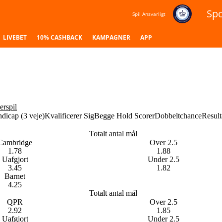
Sp
Spil Ansvarligt
LIVEBET
10% CASHBACK
KAMPAGNER
APP