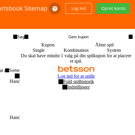
ortsbook Sitemap
Log ind
Opret konto