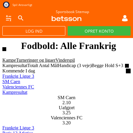
Spil Ansvarligt
Sportsbook Sitemap
LOG IND
OPRET KONTO