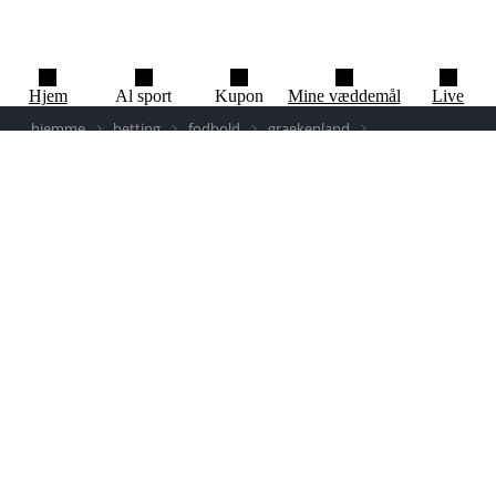
hjemme
betting
fodbold
graekenland
graekenland superligaen 1
panseraikos fc ofi kreta
i samarbejde med