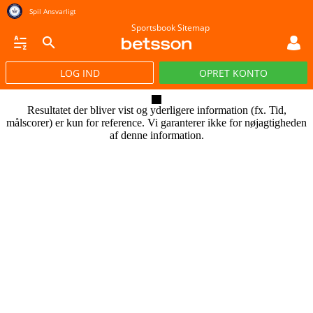
Spil Ansvarligt
Sportsbook Sitemap
LOG IND
OPRET KONTO