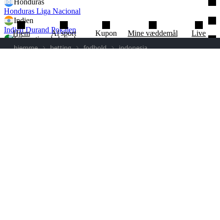
hjemme
betting
fodbold
indonesia
i samarbejde med