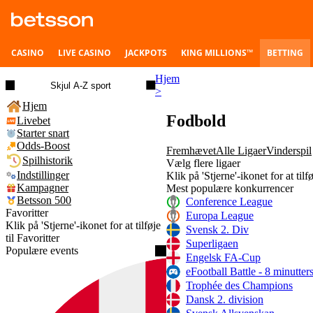
CASINO
LIVE CASINO
JACKPOTS
KING MILLIONS™
BETTING