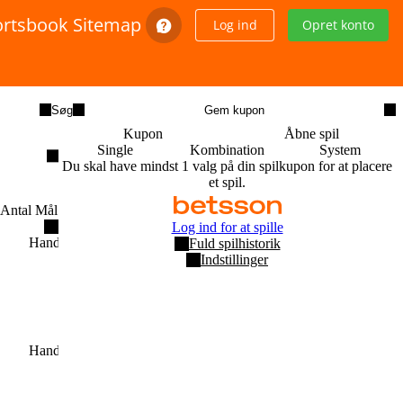
ortsbook Sitemap
Log ind
Opret konto