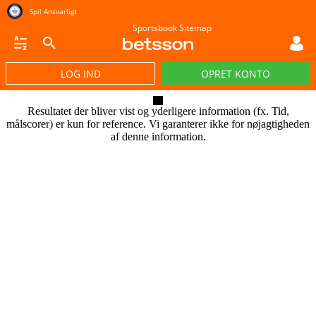
Spil Ansvarligt
Sportsbook Sitemap
LOG IND
OPRET KONTO