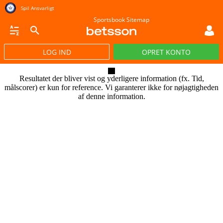
Spil Ansvarligt
Sportsbook Sitemap
LOG IND
OPRET KONTO