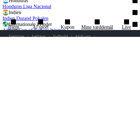
hjemme
betting
fodbold
klub vm
fifa club world cup
group b
i samarbejde med