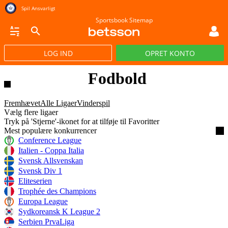
Spil Ansvarligt
Sportsbook Sitemap
LOG IND
OPRET KONTO