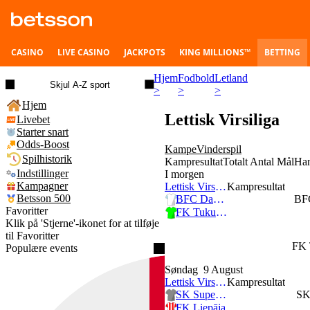
CASINO
LIVE CASINO
JACKPOTS
KING MILLIONS™
BETTING