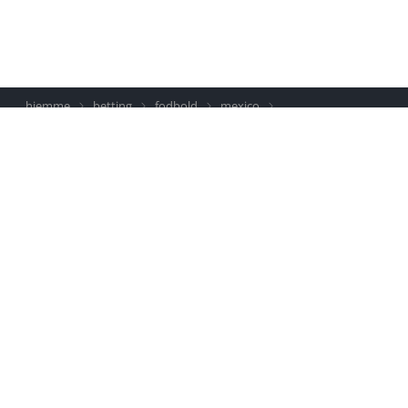
hjemme
betting
fodbold
mexico
mexico liga mx kvinder
liga mx women apertura 2025
i samarbejde med