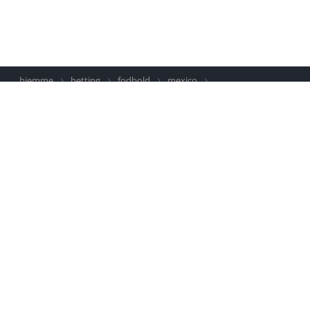
hjemme
betting
fodbold
mexico
mexico liga mx kvinder
queretaro fc cf tigres uanl
i samarbejde med