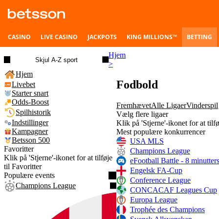
CASINO
LIVE CASINO
JACKPOTS
KING MILLIONS™
BETTING