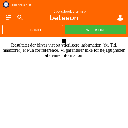
Spil Ansvarligt
Sportsbook Sitemap
LOG IND
OPRET KONTO