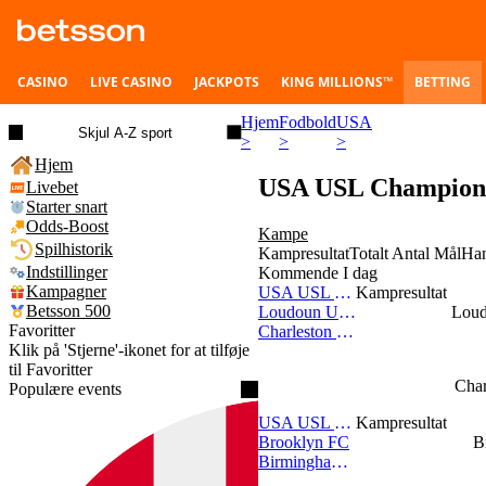
CASINO
LIVE CASINO
JACKPOTS
KING MILLIONS™
BETTING