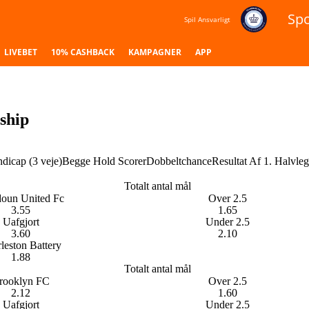
Sp
Spil Ansvarligt
LIVEBET
10% CASHBACK
KAMPAGNER
APP