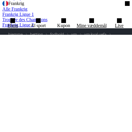
hjemme
betting
fodbold
vm
vm kval uefa
group g
i samarbejde med