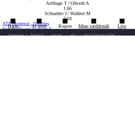
hjemme
betting
tennis
atp
atp rome doubles
baez s muller a krawietz k puetz t
i samarbejde med