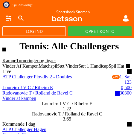
Spil Ansvarligt
Sportsbook Sitemap
LOG IND
OPRET KONTO