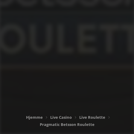
Hjemme
Live Casino
Live Roulette
Pragmatic Betsson Roulette