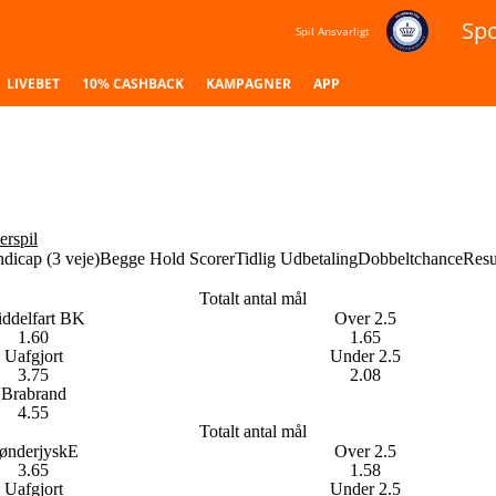
Sp
Spil Ansvarligt
LIVEBET
10% CASHBACK
KAMPAGNER
APP