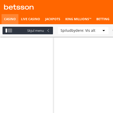
CASINO
LIVE CASINO
JACKPOTS
KING MILLIONS™
BETTING
Spiludbydere:
Vis alt
Skjul menu
Casino
SORTER EFTER
Hjem
Mest populære
Casino
Kategorier
Drops
&
Wins
Mest
Populære
Nye
Spil
King
Millions
Top