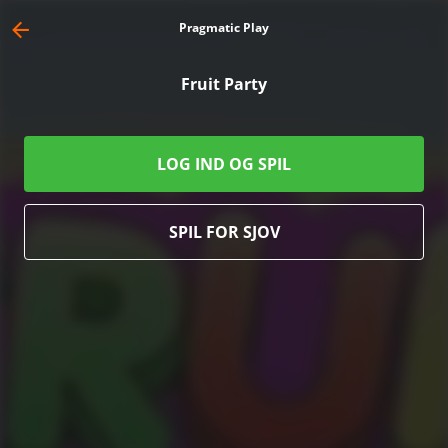
Pragmatic Play
Fruit Party
KING MILLIONS™
BETTING
LIVEBET
10% CASHBACK
KAMPAGNER
APP
LOG IND OG SPIL
SPIL FOR SJOV