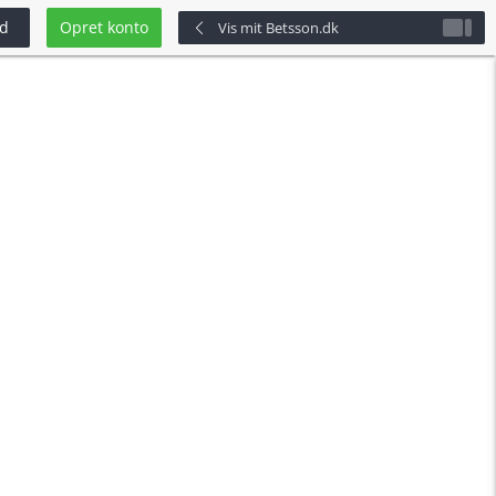
nd
Opret konto
Vis mit Betsson.dk