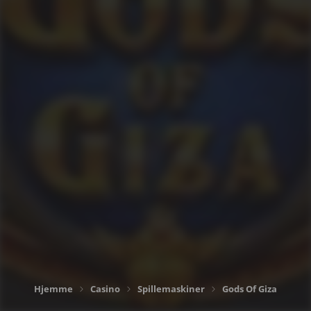
Hjemme
Casino
Spillemaskiner
Gods Of Giza