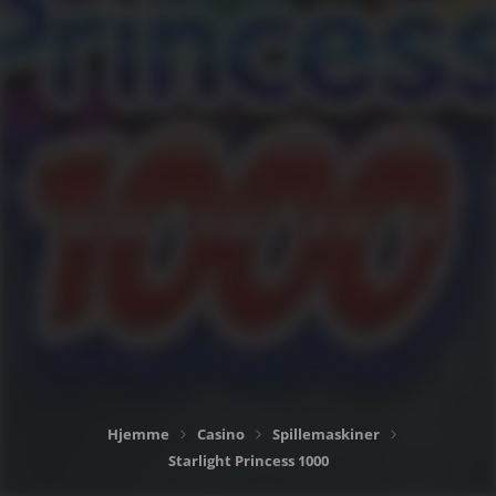
Hjemme
Casino
Spillemaskiner
Starlight Princess 1000