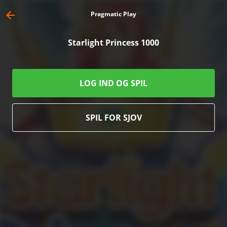
Pragmatic Play
Starlight Princess 1000
KING MILLIONS™
BETTING
LIVEBET
10% CASHBACK
KAMPAGNER
APP
LOG IND OG SPIL
SPIL FOR SJOV