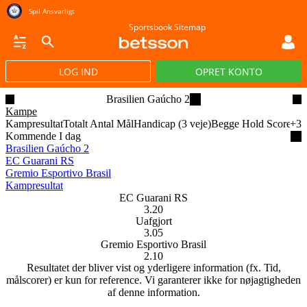
Spil Ansvarligt
Sportsbook Sitemap
LOG IND
OPRET KONTO