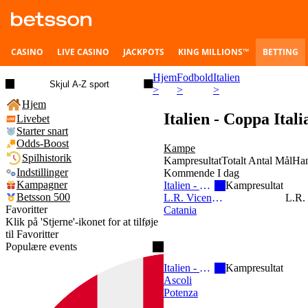
CASINO
LIVE CASINO
JACKPOTS
KING MILLIONS™
BETTING