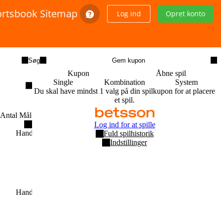
ortsbook Sitemap
Log ind
Opret konto